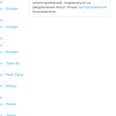
злоупотреблений, подписаться на
уведомления могут только
авторизованные
пользователи.