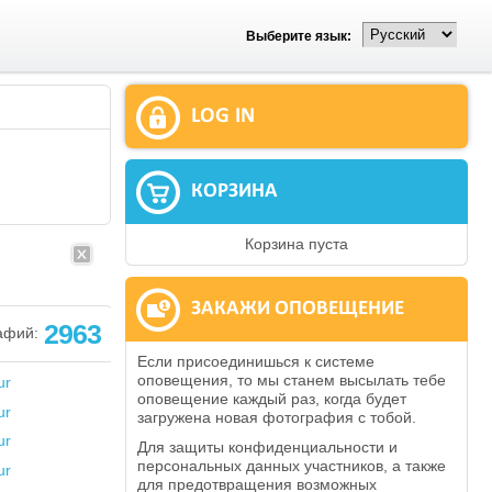
Выберите язык:
LOG IN
КОРЗИНА
Корзина пуста
ЗАКАЖИ ОПОВЕЩЕНИЕ
2963
афий:
Если присоединишься к системе
оповещения, то мы станем высылать тебе
оповещение каждый раз, когда будет
загружена новая фотография с тобой.
Для защиты конфиденциальности и
персональных данных участников, а также
для предотвращения возможных