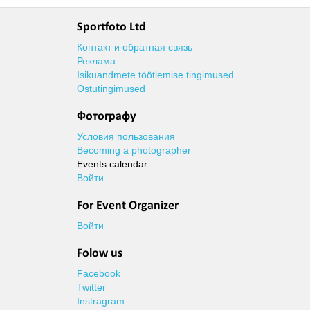
Sportfoto Ltd
Контакт и обратная связь
Реклама
Isikuandmete töötlemise tingimused
Ostutingimused
Фотографу
Условия пользования
Becoming a photographer
Events calendar
Войти
For Event Organizer
Войти
Folow us
Facebook
Twitter
Instragram