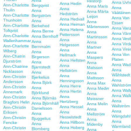
Anna
Restorp
Anna Uvh
Anna Hedin
Ann-Charlotte
Bergqvist
Anna Maris
Anna
Anna
Thulin
Anna
Anna Märta
Väätäinen
Hedström
Ann-Charlotte
Bergström
Leijon
Anna Van
Anna Hedvall
Thunholm
Anna
Anna
Essen
Anna Heiman
Ann-Charlotte
Berkehed
Mårtensson
Anna Van
Anna Helena
Tollqvist
Anna Berne
Anna
Anna Vär
Pettersson
Ann-Charlotte
Anna Bernhoff
Martinsson
Anna Vest
Anna
Wallenhammar
Anna
Anna
Anna Vird
Helgesson
Ann-Charlotte
Bernmalm
Martner
Anna Viré
Anna
Wiberg
Anna
Anna
Anna Von
Hellmark
Ann-Chatrin
Birgerson
Maspers
Platen
Anna Hellsten
Djurström
Anna
Anna
Anna Wad
Anna
Ann-Chatrine
Bjarnstedt
Matsson
Anna
Hellström
Nicklasson
Anna
Anna
Wåhlstedt
Anna
Ann-Christin
Bjerkelius
Mattsson
Anna
Henningsson
Andersson
Anna Björk
Anna Max
Wahlströ
Anna Herre
Ann-Christin
Anna
Anna Medin
Anna Wall
Anna Hertin
Annemark
Björklund
Anna
Anna Wall
Anna
Ann-Christin
Anna Björnäs
Meissner
Anna
Hertzberg
Bragfors Helin
Anna Björnhäll
Anna Melin
Wallström
Anna Hessel
Ann-Christin
Danielsson
Anna
Anna
Anna
Eriksen
Anna
Mellström
Wängdahl
Hesselstedt
Ann-Christin
Bjuggelius
Anna
Anna
Anna Hillbom
Fencke
Anna
Midenby
Warmland
Anna Hoberg
Ann-Christin
Blomberg
Anna