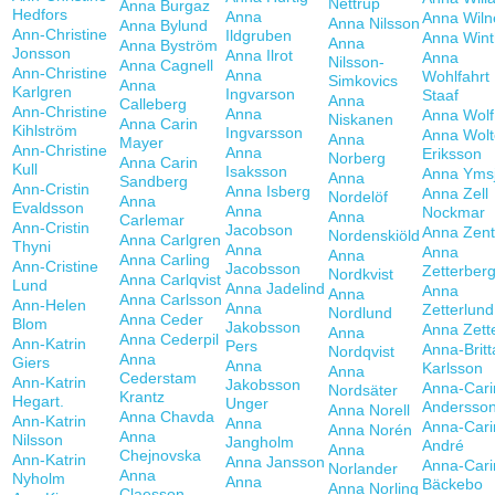
Nettrup
Anna Burgaz
Hedfors
Anna
Anna Wiln
Anna Nilsson
Anna Bylund
Ann-Christine
Ildgruben
Anna Wint
Anna
Anna Byström
Jonsson
Anna Ilrot
Anna
Nilsson-
Anna Cagnell
Ann-Christine
Anna
Wohlfahrt
Simkovics
Anna
Karlgren
Ingvarson
Staaf
Anna
Calleberg
Ann-Christine
Anna
Anna Wolf
Niskanen
Anna Carin
Kihlström
Ingvarsson
Anna Wolt
Anna
Mayer
Ann-Christine
Anna
Eriksson
Norberg
Anna Carin
Kull
Isaksson
Anna Yms
Anna
Sandberg
Ann-Cristin
Anna Isberg
Anna Zell
Nordelöf
Anna
Evaldsson
Anna
Nockmar
Anna
Carlemar
Ann-Cristin
Jacobson
Anna Zent
Nordenskiöld
Anna Carlgren
Thyni
Anna
Anna
Anna
Anna Carling
Ann-Cristine
Jacobsson
Zetterber
Nordkvist
Anna Carlqvist
Lund
Anna Jadelind
Anna
Anna
Anna Carlsson
Ann-Helen
Anna
Zetterlund
Nordlund
Anna Ceder
Blom
Jakobsson
Anna Zette
Anna
Anna Cederpil
Ann-Katrin
Pers
Anna-Britt
Nordqvist
Anna
Giers
Anna
Karlsson
Anna
Cederstam
Ann-Katrin
Jakobsson
Anna-Cari
Nordsäter
Krantz
Hegart.
Unger
Andersso
Anna Norell
Anna Chavda
Ann-Katrin
Anna
Anna-Cari
Anna Norén
Anna
Nilsson
Jangholm
André
Anna
Chejnovska
Ann-Katrin
Anna Jansson
Anna-Cari
Norlander
Anna
Nyholm
Anna
Bäckebo
Anna Norling
Claesson