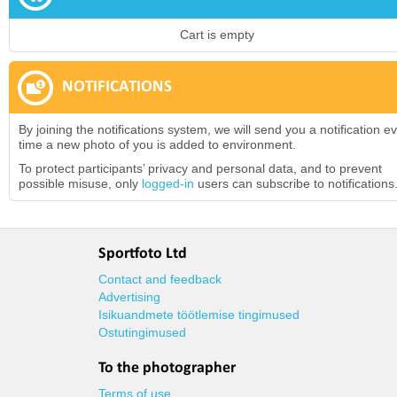
Cart is empty
NOTIFICATIONS
By joining the notifications system, we will send you a notification e
time a new photo of you is added to environment.
To protect participants’ privacy and personal data, and to prevent
possible misuse, only
logged-in
users can subscribe to notifications
Sportfoto Ltd
Contact and feedback
Advertising
Isikuandmete töötlemise tingimused
Ostutingimused
To the photographer
Terms of use