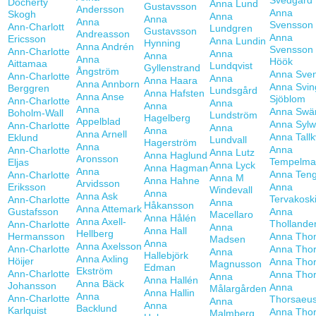
Docherty
Anna Lund
Gustavsson
Andersson
Anna
Skogh
Anna
Anna
Anna
Svensson
Ann-Charlott
Lundgren
Gustavsson
Andreasson
Anna
Ericsson
Anna Lundin
Hynning
Anna Andrén
Svensson
Ann-Charlotte
Anna
Anna
Anna
Höök
Aittamaa
Lundqvist
Gyllenstrand
Ångström
Anna Sven
Ann-Charlotte
Anna
Anna Haara
Anna Annborn
Anna Svin
Berggren
Lundsgård
Anna Hafsten
Anna Anse
Sjöblom
Ann-Charlotte
Anna
Anna
Anna
Anna Swä
Boholm-Wall
Lundström
Hagelberg
Appelblad
Anna Syl
Ann-Charlotte
Anna
Anna
Anna Arnell
Anna Tallk
Eklund
Lundvall
Hagerström
Anna
Anna
Ann-Charlotte
Anna Lutz
Anna Haglund
Aronsson
Tempelma
Eljas
Anna Lyck
Anna Hagman
Anna
Anna Teng
Ann-Charlotte
Anna M
Anna Hahne
Arvidsson
Eriksson
Anna
Windevall
Anna
Anna Ask
Tervakosk
Ann-Charlotte
Anna
Håkansson
Anna Attemark
Gustafsson
Anna
Macellaro
Anna Hålén
Anna Axell-
Thollande
Ann-Charlotte
Anna
Anna Hall
Hellberg
Hermansson
Anna Tho
Madsen
Anna
Anna Axelsson
Ann-Charlotte
Anna Tho
Anna
Hallebjörk
Anna Axling
Höijer
Anna Thor
Magnusson
Edman
Ekström
Ann-Charlotte
Anna Tho
Anna
Anna Hallén
Anna Bäck
Johansson
Anna
Målargården
Anna Hallin
Anna
Ann-Charlotte
Thorsaeu
Anna
Anna
Backlund
Karlquist
Anna Thor
Malmberg