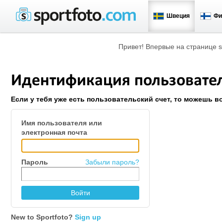
Швеция
Фи
Привет! Впервые на странице s
Идентификация пользовате
Если у тебя уже есть пользовательский счет, то можешь в
Имя пользователя или
электронная почта
Пароль
Забыли пароль?
New to Sportfoto?
Sign up