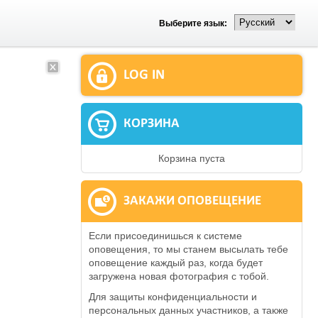
Выберите язык:
LOG IN
КОРЗИНА
Корзина пуста
ЗАКАЖИ ОПОВЕЩЕНИЕ
Если присоединишься к системе
оповещения, то мы станем высылать тебе
оповещение каждый раз, когда будет
загружена новая фотография с тобой.
Для защиты конфиденциальности и
персональных данных участников, а также