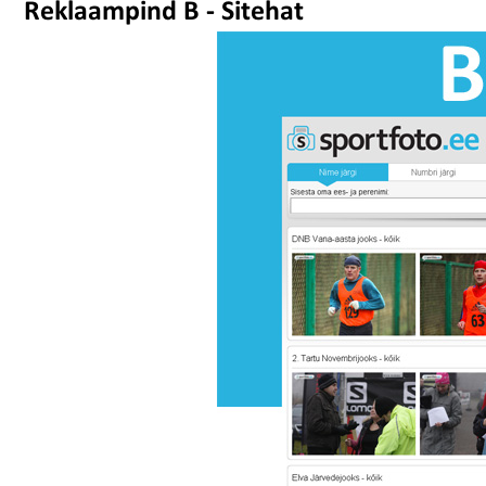
Reklaampind B - Sitehat