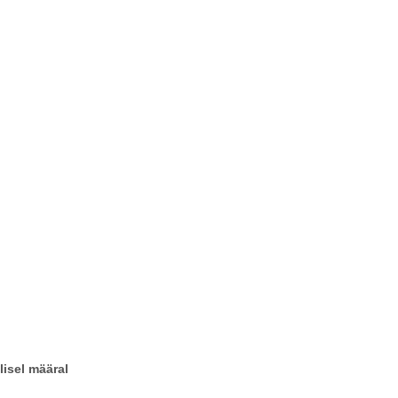
lisel määral