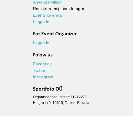
Användarvillkor
Registrera mig som fotograf
Events calendar
Logga in
For Event Organizer
Logga in
Folow us
Facebook
Twitter
Instragram
Sportfoto OÜ
Organisationsnummer: 11212277
Haigru tn 9, 10615, Tallinn, Estonia