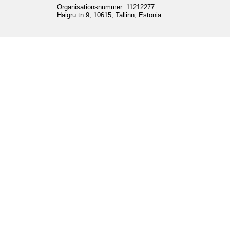
Organisationsnummer: 11212277
Haigru tn 9, 10615, Tallinn, Estonia