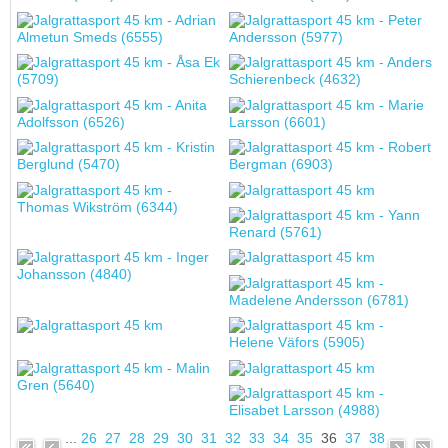
...
26
27
28
29
30
31
32
33
34
35
36
37
38