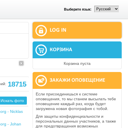
Выберите язык:
LOG IN
КОРЗИНА
Корзина пуста
ЗАКАЖИ ОПОВЕЩЕНИЕ
18715
ий:
Если присоединишься к системе
оповещения, то мы станем высылать тебе
оповещение каждый раз, когда будет
загружена новая фотография с тобой.
Для защиты конфиденциальности и
персональных данных участников, а также
для предотвращения возможных