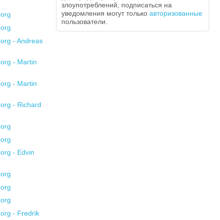
злоупотреблений, подписаться на
уведомления могут только
авторизованные
пользователи.